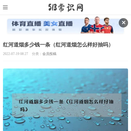
✕
红河道烟多少钱一条（红河道烟怎么样好抽吗）
2022-07-19 08:27
分类：
会员投稿