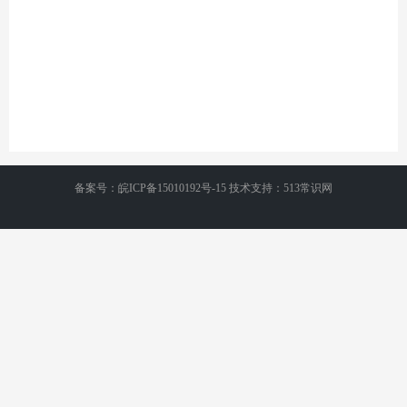
备案号：皖ICP备15010192号-15 技术支持：513常识网