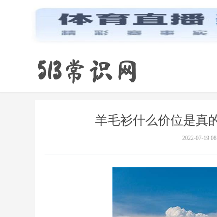
羊毛衫什么价位是真
2022-07-19 08