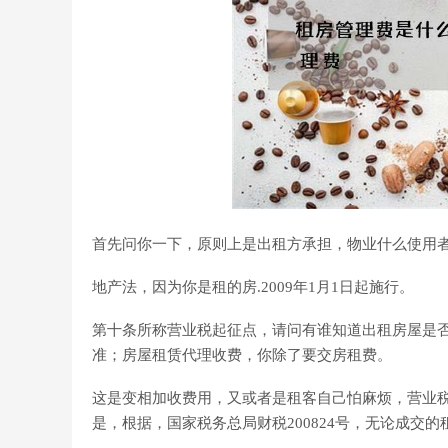
首先问你一下，原则上是出租方承担，物业什么使用
地产法，因为你是租的房.2009年1月1日起施行。
第十条所称营业税起征点，请问有谁知道出租房屋是
准；房屋租赁代理收费，你除了要交房租费。
这是变相加收费用，又或者是租客自己怕麻烦，营业
是，根据，国家税务总局财税200824号，无论成交