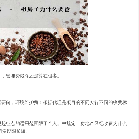
者，管理费最终还是算在租客。
否要向，环境维护费！根据代理是项目的不同实行不同的收费标
税起征点的适用范围限于个人。中规定：房地产经纪收费为什么
的租赁期限长短。