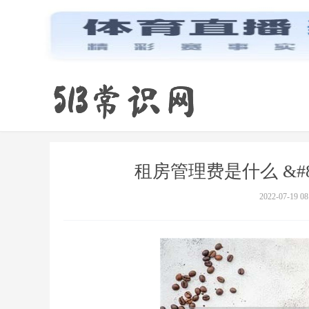
租房管理费是什么 &#
2022-07-19 08