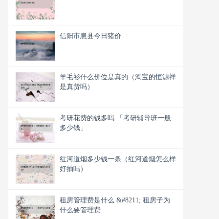
信阳市息县今日猪价
羊毛衫什么价位是真的（淘宝的恒源祥
是真货吗）
考研花费的钱多吗 「考研辅导班一般
多少钱」
红河道烟多少钱一条（红河道烟怎么样
好抽吗）
租房管理费是什么 &#8211; 租房子为
什么要管理费