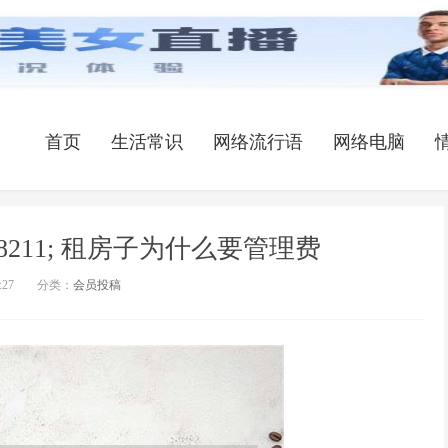
首页
生活常识
网络流行语
网络电脑
8211; 租房子为什么要管理费
:27
分类：
会员投稿